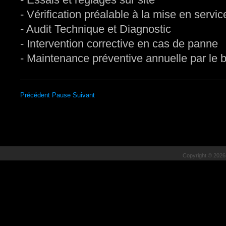
- Vérification préalable à la mise en servic
- Audit Technique et Diagnostic
- Intervention corrective en cas de panne
- Maintenance préventive annuelle par le b
Précédent
Pause
Suivant
Copyright © 202