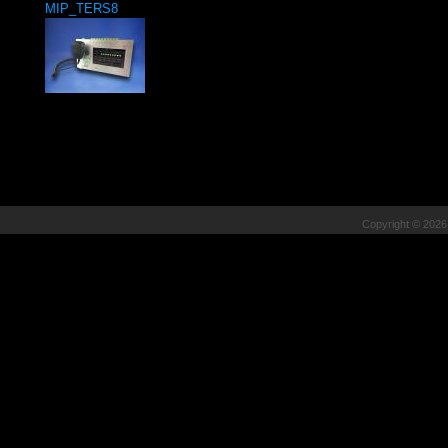
MIP_TERS8
Copyright © 202