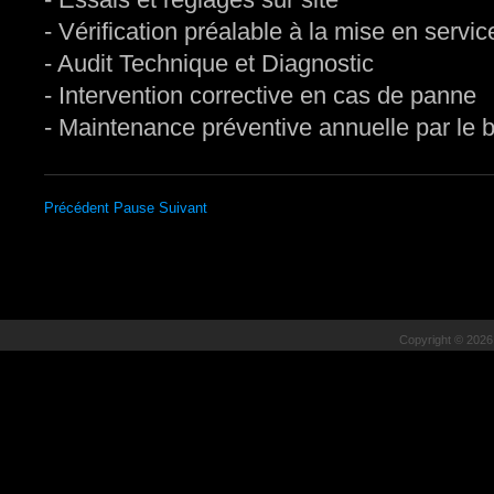
- Vérification préalable à la mise en servic
- Audit Technique et Diagnostic
- Intervention corrective en cas de panne
- Maintenance préventive annuelle par le b
Précédent
Pause
Suivant
Copyright © 202