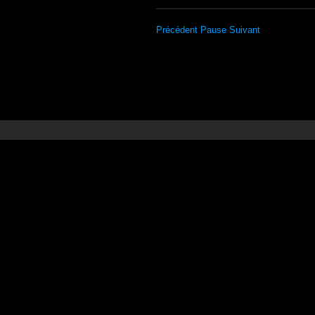
Précédent
Pause
Suivant